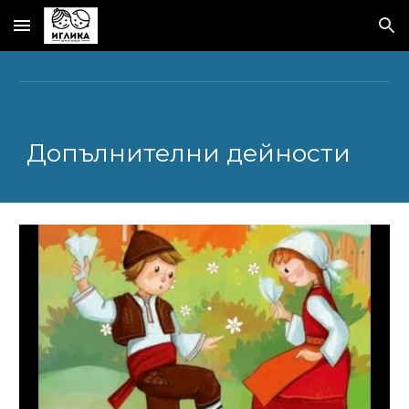
Skip to main content
Skip to navigation
Допълнителни дейности