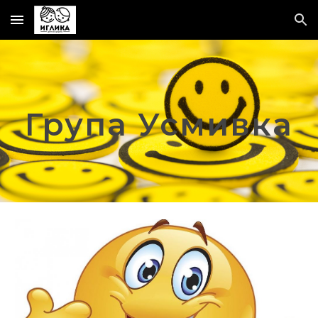
Skip to main content
Skip to navigation
Група Усмивка